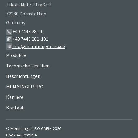
Jakob-Mutz-Straße 7
72280 Dornstetten
Germany
+49 7443 281-0
+49 7443 281-101
info@memminger-iro.de
Produkte
Technische Textilien
Beschichtungen
MEMMINGER-IRO
Karriere
Kontakt
© Memminger-IRO GMBH 2026
Cookie-Richtlinie